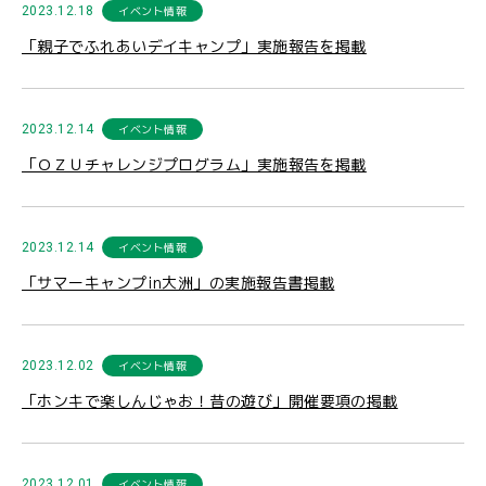
2023.12.18
イベント情報
「親子でふれあいデイキャンプ」実施報告を掲載
2023.12.14
イベント情報
「ＯＺＵチャレンジプログラム」実施報告を掲載
2023.12.14
イベント情報
「サマーキャンプin大洲」の実施報告書掲載
2023.12.02
イベント情報
「ホンキで楽しんじゃお！昔の遊び」開催要項の掲載
2023.12.01
イベント情報