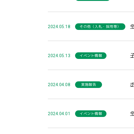
その他（入札・採用等）
2024.05.18
イベント情報
2024.05.13
実施報告
2024.04.08
イベント情報
2024.04.01