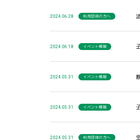
利用団体の方へ
2024.06.28
イベント情報
2024.06.18
イベント情報
2024.05.31
イベント情報
2024.05.31
利用団体の方へ
2024.05.31